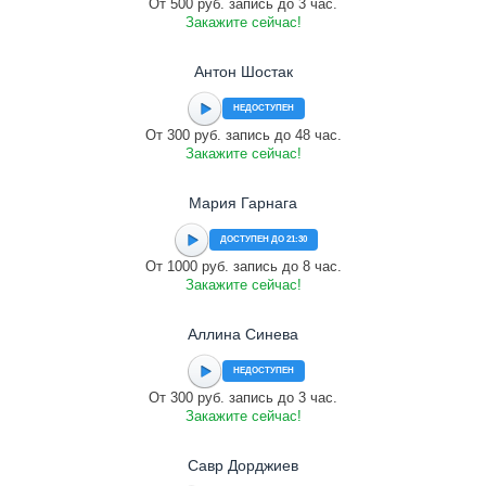
От 500 руб. запись до 3 час.
Закажите сейчас!
Антон Шостак
НЕДОСТУПЕН
От 300 руб. запись до 48 час.
Закажите сейчас!
Мария Гарнага
ДОСТУПЕН ДО 21:30
От 1000 руб. запись до 8 час.
Закажите сейчас!
Аллина Синева
НЕДОСТУПЕН
От 300 руб. запись до 3 час.
Закажите сейчас!
Савр Дорджиев