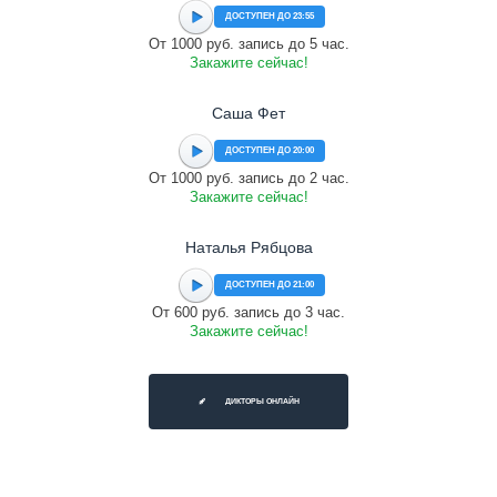
ДОСТУПЕН ДО 23:55
От 1000 руб. запись до 5 час.
Закажите сейчас!
Саша Фет
ДОСТУПЕН ДО 20:00
От 1000 руб. запись до 2 час.
Закажите сейчас!
Наталья Рябцова
ДОСТУПЕН ДО 21:00
От 600 руб. запись до 3 час.
Закажите сейчас!
ДИКТОРЫ ОНЛАЙН