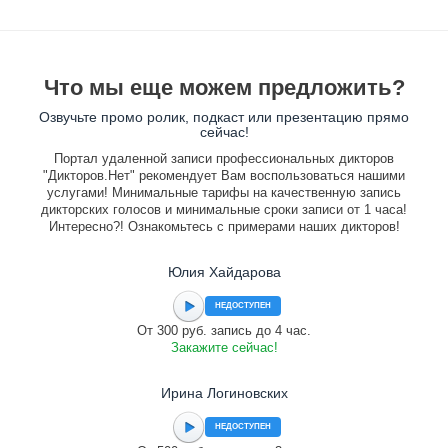
Что мы еще можем предложить?
Озвучьте промо ролик, подкаст или презентацию прямо
сейчас!
Портал удаленной записи профессиональных дикторов
"Дикторов.Нет" рекомендует Вам воспользоваться нашими
услугами! Минимальные тарифы на качественную запись
дикторских голосов и минимальные сроки записи от 1 часа!
Интересно?! Ознакомьтесь с примерами наших дикторов!
Юлия Хайдарова
НЕДОСТУПЕН
От 300 руб. запись до 4 час.
Закажите сейчас!
Ирина Логиновских
НЕДОСТУПЕН