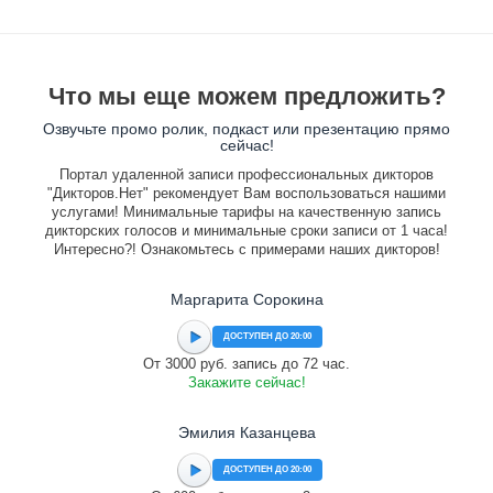
Что мы еще можем предложить?
Озвучьте промо ролик, подкаст или презентацию прямо
сейчас!
Портал удаленной записи профессиональных дикторов
"Дикторов.Нет" рекомендует Вам воспользоваться нашими
услугами! Минимальные тарифы на качественную запись
дикторских голосов и минимальные сроки записи от 1 часа!
Интересно?! Ознакомьтесь с примерами наших дикторов!
Маргарита Сорокина
ДОСТУПЕН ДО 20:00
От 3000 руб. запись до 72 час.
Закажите сейчас!
Эмилия Казанцева
ДОСТУПЕН ДО 20:00