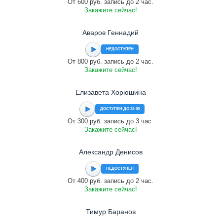
От 600 руб. запись до 2 час.
Закажите сейчас!
Аваров Геннадий
НЕДОСТУПЕН
От 800 руб. запись до 2 час.
Закажите сейчас!
Елизавета Хорюшина
ДОСТУПЕН ДО 23:00
От 300 руб. запись до 3 час.
Закажите сейчас!
Александр Денисов
НЕДОСТУПЕН
От 400 руб. запись до 2 час.
Закажите сейчас!
Тимур Баранов