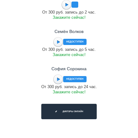
От 300 руб. запись до 2 час.
Закажите сейчас!
Семён Волков
НЕДОСТУПЕН
От 300 руб. запись до 5 час.
Закажите сейчас!
София Сорокина
НЕДОСТУПЕН
От 300 руб. запись до 24 час.
Закажите сейчас!
ДИКТОРЫ ОНЛАЙН