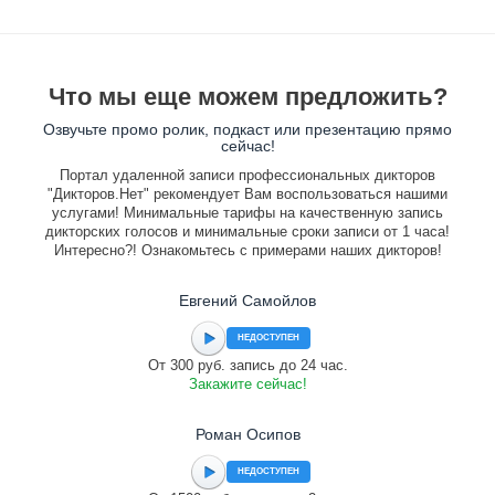
Что мы еще можем предложить?
Озвучьте промо ролик, подкаст или презентацию прямо
сейчас!
Портал удаленной записи профессиональных дикторов
"Дикторов.Нет" рекомендует Вам воспользоваться нашими
услугами! Минимальные тарифы на качественную запись
дикторских голосов и минимальные сроки записи от 1 часа!
Интересно?! Ознакомьтесь с примерами наших дикторов!
Евгений Самойлов
НЕДОСТУПЕН
От 300 руб. запись до 24 час.
Закажите сейчас!
Роман Осипов
НЕДОСТУПЕН