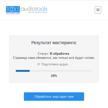
Результат мастеринга:
Статус:
В обработке
.
Страница сама обновится, как только всё будет готово.
⟳
Подготовка аудио…
19%
Обработать ещё один трек