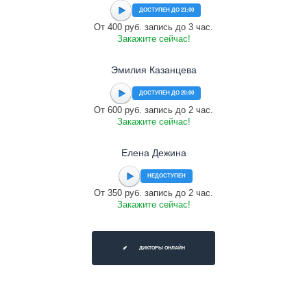
ДОСТУПЕН ДО 21:00
От 400 руб. запись до 3 час.
Закажите сейчас!
Эмилия Казанцева
ДОСТУПЕН ДО 20:00
От 600 руб. запись до 2 час.
Закажите сейчас!
Елена Дежина
НЕДОСТУПЕН
От 350 руб. запись до 2 час.
Закажите сейчас!
ДИКТОРЫ ОНЛАЙН