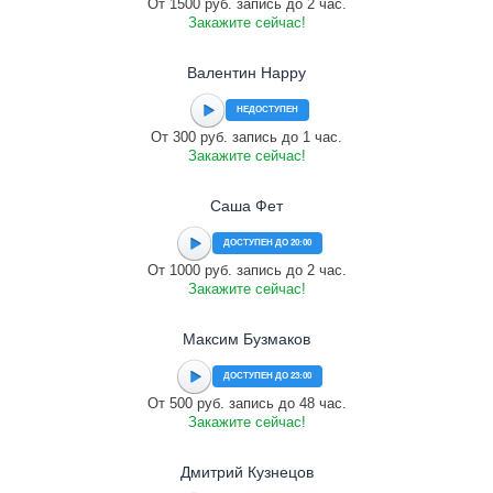
От 1500 руб. запись до 2 час.
Закажите сейчас!
Валентин Happy
НЕДОСТУПЕН
От 300 руб. запись до 1 час.
Закажите сейчас!
Саша Фет
ДОСТУПЕН ДО 20:00
От 1000 руб. запись до 2 час.
Закажите сейчас!
Максим Бузмаков
ДОСТУПЕН ДО 23:00
От 500 руб. запись до 48 час.
Закажите сейчас!
Дмитрий Кузнецов