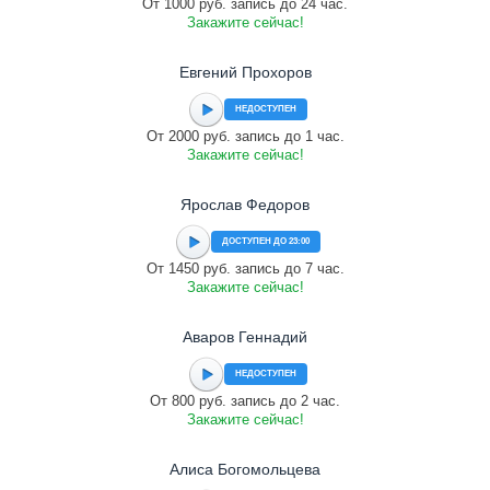
От 1000 руб. запись до 24 час.
Закажите сейчас!
Евгений Прохоров
НЕДОСТУПЕН
От 2000 руб. запись до 1 час.
Закажите сейчас!
Ярослав Федоров
ДОСТУПЕН ДО 23:00
От 1450 руб. запись до 7 час.
Закажите сейчас!
Аваров Геннадий
НЕДОСТУПЕН
От 800 руб. запись до 2 час.
Закажите сейчас!
Алиса Богомольцева