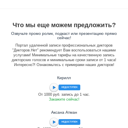
Что мы еще можем предложить?
Озвучьте промо ролик, подкаст или презентацию прямо
сейчас!
Портал удаленной записи профессиональных дикторов
"Дикторов.Нет" рекомендует Вам воспользоваться нашими
услугами! Минимальные тарифы на качественную запись
дикторских голосов и минимальные сроки записи от 1 часа!
Интересно?! Ознакомьтесь с примерами наших дикторов!
Кирилл
НЕДОСТУПЕН
От 1000 руб. запись до 1 час.
Закажите сейчас!
Аксана Атман
НЕДОСТУПЕН