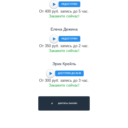
НЕДОСТУПЕН
От 400 руб. запись до 5 час.
Закажите сейчас!
Елена Дежина
НЕДОСТУПЕН
От 350 руб. запись до 2 час.
Закажите сейчас!
Эрик Крейль
ДОСТУПЕН ДО 23:59
От 300 руб. запись до 3 час.
Закажите сейчас!
ДИКТОРЫ ОНЛАЙН