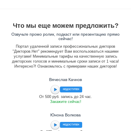
Что мы еще можем предложить?
Озвучьте промо ролик, подкаст или презентацию прямо
сейчас!
Портал удаленной записи профессиональных дикторов
"Дикторов.Нет" рекомендует Вам воспользоваться нашими
услугами! Минимальные тарифы на качественную запись
дикторских голосов и минимальные сроки записи от 1 часа!
Интересно?! Ознакомьтесь с примерами наших дикторов!
Вячеслав Качнов
НЕДОСТУПЕН
От 500 руб. запись до 24 час.
Закажите сейчас!
Юнона Волкова
НЕДОСТУПЕН