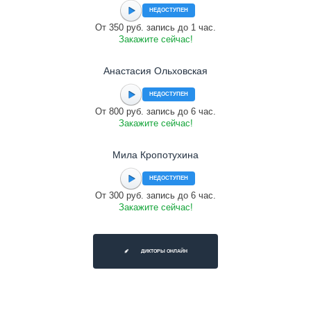
НЕДОСТУПЕН
От 350 руб. запись до 1 час.
Закажите сейчас!
Анастасия Ольховская
НЕДОСТУПЕН
От 800 руб. запись до 6 час.
Закажите сейчас!
Мила Кропотухина
НЕДОСТУПЕН
От 300 руб. запись до 6 час.
Закажите сейчас!
ДИКТОРЫ ОНЛАЙН