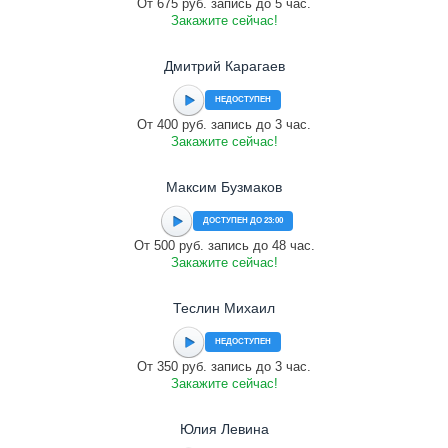
От 675 руб. запись до 5 час.
Закажите сейчас!
Дмитрий Карагаев
НЕДОСТУПЕН
От 400 руб. запись до 3 час.
Закажите сейчас!
Максим Бузмаков
ДОСТУПЕН ДО 23:00
От 500 руб. запись до 48 час.
Закажите сейчас!
Теслин Михаил
НЕДОСТУПЕН
От 350 руб. запись до 3 час.
Закажите сейчас!
Юлия Левина