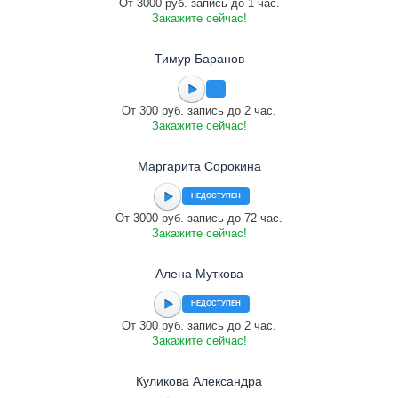
От 3000 руб. запись до 1 час.
Закажите сейчас!
Тимур Баранов
От 300 руб. запись до 2 час.
Закажите сейчас!
Маргарита Сорокина
НЕДОСТУПЕН
От 3000 руб. запись до 72 час.
Закажите сейчас!
Алена Муткова
НЕДОСТУПЕН
От 300 руб. запись до 2 час.
Закажите сейчас!
Куликова Александра