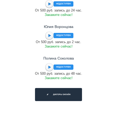
НЕДОСТУПЕН
От 500 руб. запись до 24 час.
Закажите сейчас!
Юлия Воронцова
НЕДОСТУПЕН
От 500 руб. запись до 2 час.
Закажите сейчас!
Полина Соколова
НЕДОСТУПЕН
От 500 руб. запись до 48 час.
Закажите сейчас!
ДИКТОРЫ ОНЛАЙН