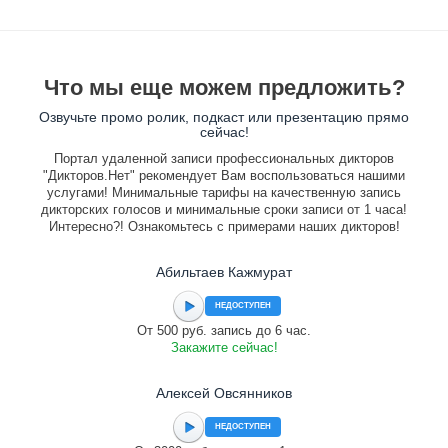
Что мы еще можем предложить?
Озвучьте промо ролик, подкаст или презентацию прямо
сейчас!
Портал удаленной записи профессиональных дикторов
"Дикторов.Нет" рекомендует Вам воспользоваться нашими
услугами! Минимальные тарифы на качественную запись
дикторских голосов и минимальные сроки записи от 1 часа!
Интересно?! Ознакомьтесь с примерами наших дикторов!
Абильтаев Кажмурат
НЕДОСТУПЕН
От 500 руб. запись до 6 час.
Закажите сейчас!
Алексей Овсянников
НЕДОСТУПЕН