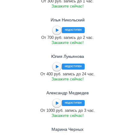
От 300 руб. запись до 1 час.
Закажите сейчас!
Илья Никольский
НЕДОСТУПЕН
От 700 руб. запись до 2 час.
Закажите сейчас!
Юлия Лукьянова
НЕДОСТУПЕН
От 400 руб. запись до 24 час.
Закажите сейчас!
Александр Медведев
НЕДОСТУПЕН
От 1000 руб. запись до 3 час.
Закажите сейчас!
Марина Черных