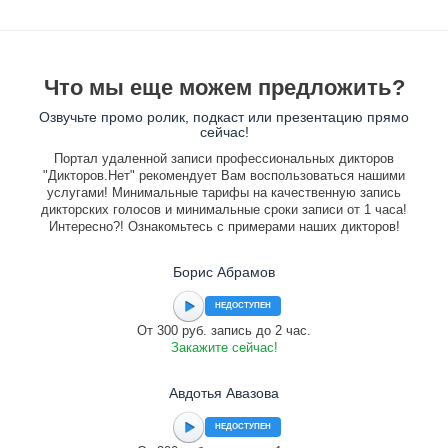
Что мы еще можем предложить?
Озвучьте промо ролик, подкаст или презентацию прямо
сейчас!
Портал удаленной записи профессиональных дикторов
"Дикторов.Нет" рекомендует Вам воспользоваться нашими
услугами! Минимальные тарифы на качественную запись
дикторских голосов и минимальные сроки записи от 1 часа!
Интересно?! Ознакомьтесь с примерами наших дикторов!
Борис Абрамов
НЕДОСТУПЕН
От 300 руб. запись до 2 час.
Закажите сейчас!
Авдотья Авазова
НЕДОСТУПЕН