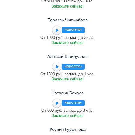
От 900 руб. запись до 1 час.
Закажите сейчас!
Тариэль Чытырбаев
НЕДОСТУПЕН
От 1000 руб. запись до 3 час.
Закажите сейчас!
Алексей Шайдуллин
НЕДОСТУПЕН
От 1500 руб. запись до 1 час.
Закажите сейчас!
Наталья Бачало
НЕДОСТУПЕН
От 600 руб. запись до 3 час.
Закажите сейчас!
Ксения Гурьянова