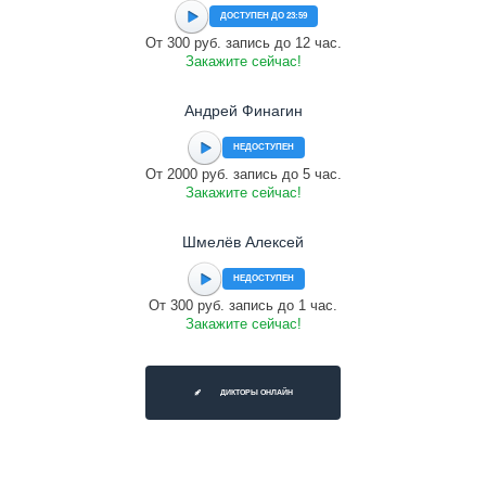
ДОСТУПЕН ДО 23:59
От 300 руб. запись до 12 час.
Закажите сейчас!
Андрей Финагин
НЕДОСТУПЕН
От 2000 руб. запись до 5 час.
Закажите сейчас!
Шмелёв Алексей
НЕДОСТУПЕН
От 300 руб. запись до 1 час.
Закажите сейчас!
ДИКТОРЫ ОНЛАЙН