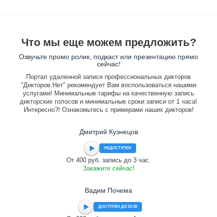
Что мы еще можем предложить?
Озвучьте промо ролик, подкаст или презентацию прямо
сейчас!
Портал удаленной записи профессиональных дикторов
"Дикторов.Нет" рекомендует Вам воспользоваться нашими
услугами! Минимальные тарифы на качественную запись
дикторских голосов и минимальные сроки записи от 1 часа!
Интересно?! Ознакомьтесь с примерами наших дикторов!
Дмитрий Кузнецов
НЕДОСТУПЕН
От 400 руб. запись до 3 час.
Закажите сейчас!
Вадим Почема
ДОСТУПЕН ДО 23:55