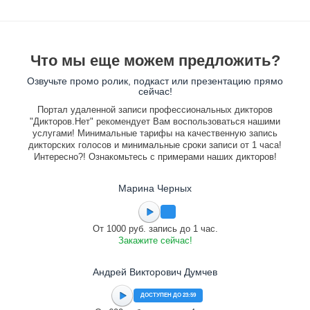
Что мы еще можем предложить?
Озвучьте промо ролик, подкаст или презентацию прямо
сейчас!
Портал удаленной записи профессиональных дикторов
"Дикторов.Нет" рекомендует Вам воспользоваться нашими
услугами! Минимальные тарифы на качественную запись
дикторских голосов и минимальные сроки записи от 1 часа!
Интересно?! Ознакомьтесь с примерами наших дикторов!
Марина Черных
От 1000 руб. запись до 1 час.
Закажите сейчас!
Андрей Викторович Думчев
ДОСТУПЕН ДО 23:59