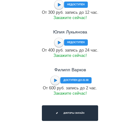
НЕДОСТУПЕН
От 300 руб. запись до 12 час.
Закажите сейчас!
Юлия Лукьянова
НЕДОСТУПЕН
От 400 руб. запись до 24 час.
Закажите сейчас!
Филипп Варков
ДОСТУПЕН ДО 21:00
От 600 руб. запись до 2 час.
Закажите сейчас!
ДИКТОРЫ ОНЛАЙН