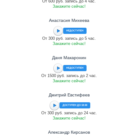
От 600 руб. запись до 4 час.
Закажите сейчас!
Анастасия Михеева
НЕДОСТУПЕН
От 300 руб. запись до 5 час.
Закажите сейчас!
Даня Макаронин
НЕДОСТУПЕН
От 1500 руб. запись до 2 час.
Закажите сейчас!
Дмитрий Евстифеев
ДОСТУПЕН ДО 18:00
От 300 руб. запись до 24 час.
Закажите сейчас!
Александр Кирсанов