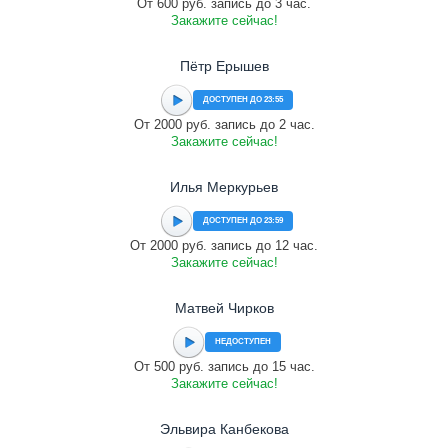
От 600 руб. запись до 3 час.
Закажите сейчас!
Пётр Ерышев
ДОСТУПЕН ДО 23:55
От 2000 руб. запись до 2 час.
Закажите сейчас!
Илья Меркурьев
ДОСТУПЕН ДО 23:59
От 2000 руб. запись до 12 час.
Закажите сейчас!
Матвей Чирков
НЕДОСТУПЕН
От 500 руб. запись до 15 час.
Закажите сейчас!
Эльвира Канбекова