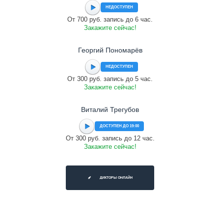
НЕДОСТУПЕН
От 700 руб. запись до 6 час.
Закажите сейчас!
Георгий Пономарёв
НЕДОСТУПЕН
От 300 руб. запись до 5 час.
Закажите сейчас!
Виталий Трегубов
ДОСТУПЕН ДО 19:00
От 300 руб. запись до 12 час.
Закажите сейчас!
ДИКТОРЫ ОНЛАЙН