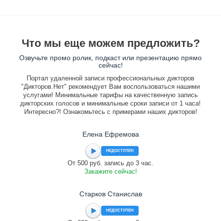
Что мы еще можем предложить?
Озвучьте промо ролик, подкаст или презентацию прямо
сейчас!
Портал удаленной записи профессиональных дикторов
"Дикторов.Нет" рекомендует Вам воспользоваться нашими
услугами! Минимальные тарифы на качественную запись
дикторских голосов и минимальные сроки записи от 1 часа!
Интересно?! Ознакомьтесь с примерами наших дикторов!
Елена Ефремова
НЕДОСТУПЕН
От 500 руб. запись до 3 час.
Закажите сейчас!
Старков Станислав
НЕДОСТУПЕН