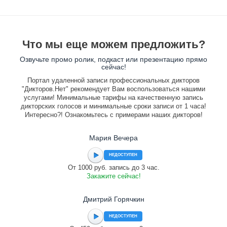
Что мы еще можем предложить?
Озвучьте промо ролик, подкаст или презентацию прямо
сейчас!
Портал удаленной записи профессиональных дикторов
"Дикторов.Нет" рекомендует Вам воспользоваться нашими
услугами! Минимальные тарифы на качественную запись
дикторских голосов и минимальные сроки записи от 1 часа!
Интересно?! Ознакомьтесь с примерами наших дикторов!
Мария Вечера
НЕДОСТУПЕН
От 1000 руб. запись до 3 час.
Закажите сейчас!
Дмитрий Горячкин
НЕДОСТУПЕН