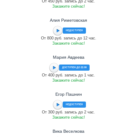
От 450 руб. запись до 2 час.
Закажите сейчас!
Алия Риметовская
НЕДОСТУПЕН
От 800 руб. запись до 12 час.
Закажите сейчас!
Мария Авдеева
ДОСТУПЕН ДО 22:00
От 400 руб. запись до 1 час.
Закажите сейчас!
Егор Пашнин
НЕДОСТУПЕН
От 300 руб. запись до 2 час.
Закажите сейчас!
Вика Веселкова