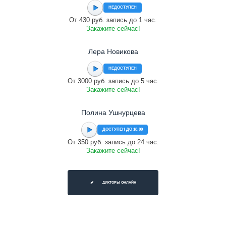
НЕДОСТУПЕН
От 430 руб. запись до 1 час.
Закажите сейчас!
Лера Новикова
НЕДОСТУПЕН
От 3000 руб. запись до 5 час.
Закажите сейчас!
Полина Ушнурцева
ДОСТУПЕН ДО 18:00
От 350 руб. запись до 24 час.
Закажите сейчас!
ДИКТОРЫ ОНЛАЙН