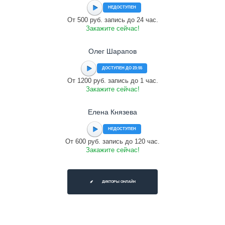
НЕДОСТУПЕН
От 500 руб. запись до 24 час.
Закажите сейчас!
Олег Шарапов
ДОСТУПЕН ДО 23:55
От 1200 руб. запись до 1 час.
Закажите сейчас!
Елена Князева
НЕДОСТУПЕН
От 600 руб. запись до 120 час.
Закажите сейчас!
ДИКТОРЫ ОНЛАЙН