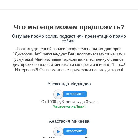
Что мы еще можем предложить?
Озвучьте промо ролик, подкаст или презентацию прямо
сейчас!
Портал удаленной записи профессиональных дикторов
"Дикторов.Нет" рекомендует Вам воспользоваться нашими
услугами! Минимальные тарифы на качественную запись
дикторских голосов и минимальные сроки записи от 1 часа!
Интересно?! Ознакомьтесь с примерами наших дикторов!
Александр Медведев
НЕДОСТУПЕН
От 1000 руб. запись до 3 час.
Закажите сейчас!
Анастасия Михеева
НЕДОСТУПЕН