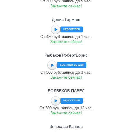
От 300 руб. запись до 5 час.
Закажите сейчас!
Денис Гармаш
НЕДОСТУПЕН
От 430 руб. запись до 1 час.
Закажите сейчас!
Рыбаков РобертБорис
ДОСТУПЕН ДО 22:00
От 500 руб. запись до 3 час.
Закажите сейчас!
БОЛБЕКОВ ПАВЕЛ
НЕДОСТУПЕН
От 500 руб. запись до 12 час.
Закажите сейчас!
Вячеслав Качнов