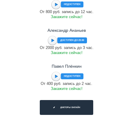
НЕДОСТУПЕН
От 800 руб. запись до 12 час.
Закажите сейчас!
Александр Ананьев
ДОСТУПЕН ДО 23:00
От 2000 руб. запись до 3 час.
Закажите сейчас!
Павел Плёнкин
НЕДОСТУПЕН
От 400 руб. запись до 2 час.
Закажите сейчас!
ДИКТОРЫ ОНЛАЙН