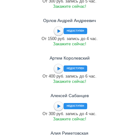
От 300 руб. запись до 5 час.
Закажите сейчас!
Орлов Андрей Андреевич
НЕДОСТУПЕН
От 1500 руб. запись до 4 час.
Закажите сейчас!
Артем Королевский
НЕДОСТУПЕН
От 400 руб. запись до 6 час.
Закажите сейчас!
Алексей Сабанцев
НЕДОСТУПЕН
От 300 руб. запись до 4 час.
Закажите сейчас!
Алия Риметовская