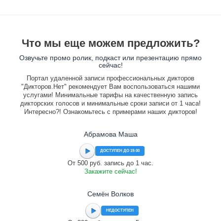
Что мы еще можем предложить?
Озвучьте промо ролик, подкаст или презентацию прямо
сейчас!
Портал удаленной записи профессиональных дикторов
"Дикторов.Нет" рекомендует Вам воспользоваться нашими
услугами! Минимальные тарифы на качественную запись
дикторских голосов и минимальные сроки записи от 1 часа!
Интересно?! Ознакомьтесь с примерами наших дикторов!
Абрамова Маша
ДОСТУПЕН ДО 19:00
От 500 руб. запись до 1 час.
Закажите сейчас!
Семён Волков
НЕДОСТУПЕН