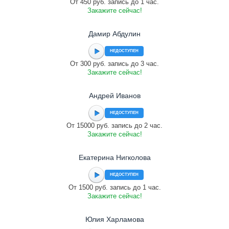
От 450 руб. запись до 1 час.
Закажите сейчас!
Дамир Абдулин
НЕДОСТУПЕН
От 300 руб. запись до 3 час.
Закажите сейчас!
Андрей Иванов
НЕДОСТУПЕН
От 15000 руб. запись до 2 час.
Закажите сейчас!
Екатерина Нигколова
НЕДОСТУПЕН
От 1500 руб. запись до 1 час.
Закажите сейчас!
Юлия Харламова