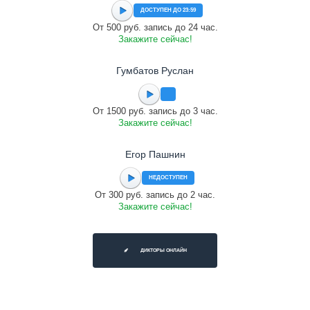
ДОСТУПЕН ДО 23:59
От 500 руб. запись до 24 час.
Закажите сейчас!
Гумбатов Руслан
От 1500 руб. запись до 3 час.
Закажите сейчас!
Егор Пашнин
НЕДОСТУПЕН
От 300 руб. запись до 2 час.
Закажите сейчас!
ДИКТОРЫ ОНЛАЙН