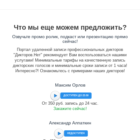
Что мы еще можем предложить?
Озвучьте промо ролик, подкаст или презентацию прямо
сейчас!
Портал удаленной записи профессиональных дикторов
"Дикторов.Нет" рекомендует Вам воспользоваться нашими
услугами! Минимальные тарифы на качественную запись
дикторских голосов и минимальные сроки записи от 1 часа!
Интересно?! Ознакомьтесь с примерами наших дикторов!
Максим Орлов
ДОСТУПЕН ДО 23:50
От 350 руб. запись до 24 час.
Закажите сейчас!
Александр Алпаткин
НЕДОСТУПЕН