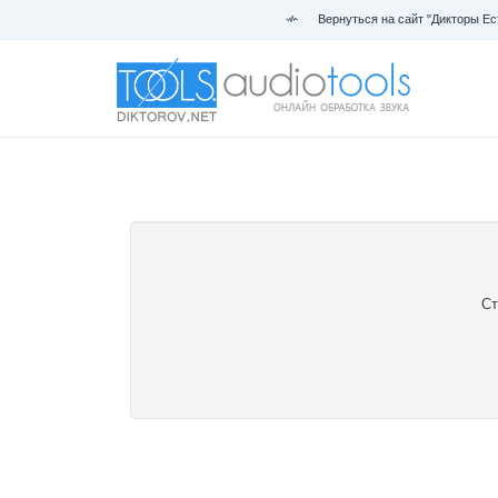
Вернуться на сайт "Дикторы Ес
Ст