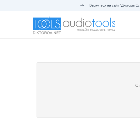
Вернуться на сайт "Дикторы Ес
Ст