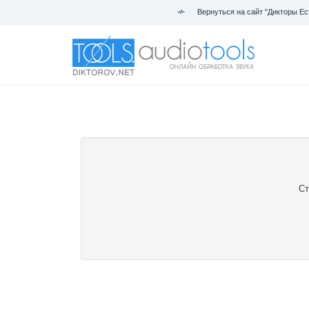
Вернуться на сайт "Дикторы Ес
Ст