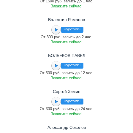
От 1500 руб. запись до 1 час.
Закажите сейчас!
Валентин Романов
НЕДОСТУПЕН
От 300 руб. запись до 2 час.
Закажите сейчас!
БОЛБЕКОВ ПАВЕЛ
НЕДОСТУПЕН
От 500 руб. запись до 12 час.
Закажите сейчас!
Сергей Зимин
НЕДОСТУПЕН
От 300 руб. запись до 24 час.
Закажите сейчас!
Александр Соколов