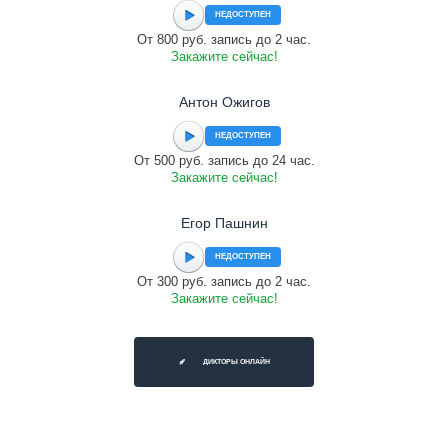
НЕДОСТУПЕН
От 800 руб. запись до 2 час.
Закажите сейчас!
Антон Ожигов
НЕДОСТУПЕН
От 500 руб. запись до 24 час.
Закажите сейчас!
Егор Пашнин
НЕДОСТУПЕН
От 300 руб. запись до 2 час.
Закажите сейчас!
ДИКТОРЫ ОНЛАЙН