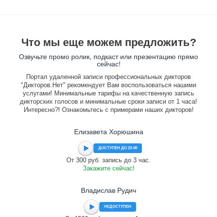
Что мы еще можем предложить?
Озвучьте промо ролик, подкаст или презентацию прямо
сейчас!
Портал удаленной записи профессиональных дикторов
"Дикторов.Нет" рекомендует Вам воспользоваться нашими
услугами! Минимальные тарифы на качественную запись
дикторских голосов и минимальные сроки записи от 1 часа!
Интересно?! Ознакомьтесь с примерами наших дикторов!
Елизавета Хорюшина
ДОСТУПЕН ДО 23:00
От 300 руб. запись до 3 час.
Закажите сейчас!
Владислав Рудич
НЕДОСТУПЕН