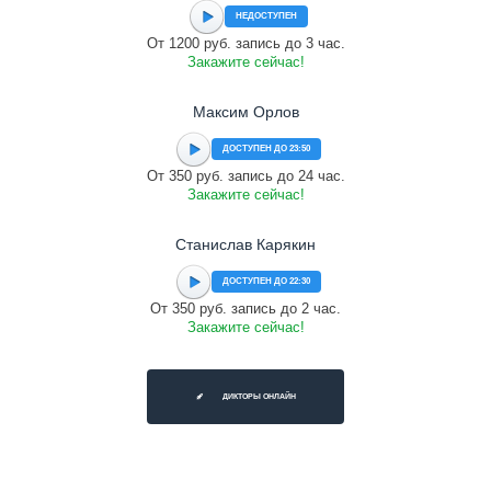
НЕДОСТУПЕН
От 1200 руб. запись до 3 час.
Закажите сейчас!
Максим Орлов
ДОСТУПЕН ДО 23:50
От 350 руб. запись до 24 час.
Закажите сейчас!
Станислав Карякин
ДОСТУПЕН ДО 22:30
От 350 руб. запись до 2 час.
Закажите сейчас!
ДИКТОРЫ ОНЛАЙН