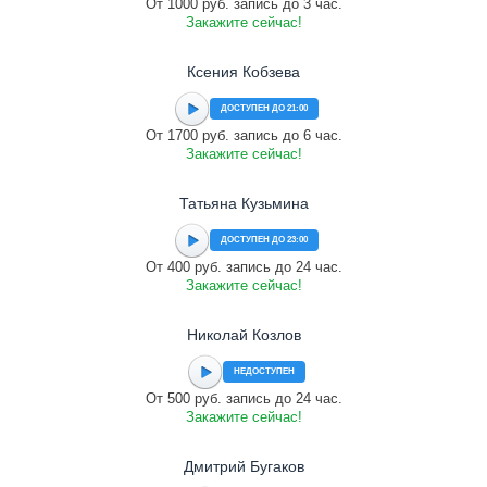
От 1000 руб. запись до 3 час.
Закажите сейчас!
Ксения Кобзева
ДОСТУПЕН ДО 21:00
От 1700 руб. запись до 6 час.
Закажите сейчас!
Татьяна Кузьмина
ДОСТУПЕН ДО 23:00
От 400 руб. запись до 24 час.
Закажите сейчас!
Николай Козлов
НЕДОСТУПЕН
От 500 руб. запись до 24 час.
Закажите сейчас!
Дмитрий Бугаков