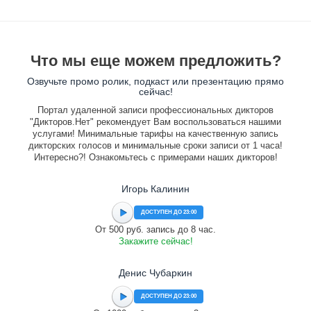
Что мы еще можем предложить?
Озвучьте промо ролик, подкаст или презентацию прямо
сейчас!
Портал удаленной записи профессиональных дикторов
"Дикторов.Нет" рекомендует Вам воспользоваться нашими
услугами! Минимальные тарифы на качественную запись
дикторских голосов и минимальные сроки записи от 1 часа!
Интересно?! Ознакомьтесь с примерами наших дикторов!
Игорь Калинин
ДОСТУПЕН ДО 23:00
От 500 руб. запись до 8 час.
Закажите сейчас!
Денис Чубаркин
ДОСТУПЕН ДО 23:00