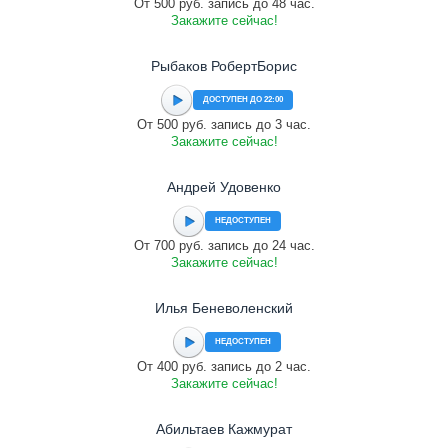
От 500 руб. запись до 48 час.
Закажите сейчас!
Рыбаков РобертБорис
ДОСТУПЕН ДО 22:00
От 500 руб. запись до 3 час.
Закажите сейчас!
Андрей Удовенко
НЕДОСТУПЕН
От 700 руб. запись до 24 час.
Закажите сейчас!
Илья Беневоленский
НЕДОСТУПЕН
От 400 руб. запись до 2 час.
Закажите сейчас!
Абильтаев Кажмурат