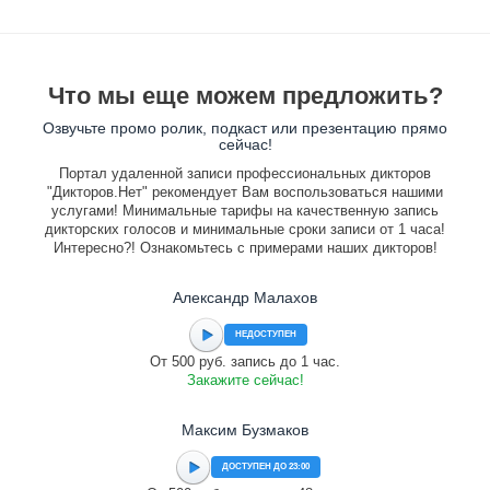
Что мы еще можем предложить?
Озвучьте промо ролик, подкаст или презентацию прямо
сейчас!
Портал удаленной записи профессиональных дикторов
"Дикторов.Нет" рекомендует Вам воспользоваться нашими
услугами! Минимальные тарифы на качественную запись
дикторских голосов и минимальные сроки записи от 1 часа!
Интересно?! Ознакомьтесь с примерами наших дикторов!
Александр Малахов
НЕДОСТУПЕН
От 500 руб. запись до 1 час.
Закажите сейчас!
Максим Бузмаков
ДОСТУПЕН ДО 23:00