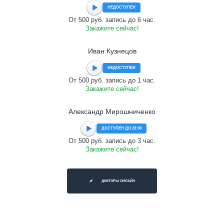
НЕДОСТУПЕН
От 500 руб. запись до 6 час.
Закажите сейчас!
Иван Кузнецов
НЕДОСТУПЕН
От 500 руб. запись до 1 час.
Закажите сейчас!
Александр Мирошниченко
ДОСТУПЕН ДО 23:00
От 500 руб. запись до 3 час.
Закажите сейчас!
ДИКТОРЫ ОНЛАЙН