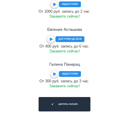
НЕДОСТУПЕН
От 1000 руб. запись до 2 час.
Закажите сейчас!
Евгения Асташова
ДОСТУПЕН ДО 20:00
От 400 руб. запись до 6 час.
Закажите сейчас!
Галина Панкрац
НЕДОСТУПЕН
От 300 руб. запись до 3 час.
Закажите сейчас!
ДИКТОРЫ ОНЛАЙН