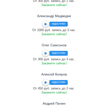
От 300 руб. запись до 1 час.
Закажите сейчас!
Александр Медведев
НЕДОСТУПЕН
От 1000 руб. запись до 3 час.
Закажите сейчас!
Олег Самсонов
НЕДОСТУПЕН
От 300 руб. запись до 3 час.
Закажите сейчас!
Алексей Бояров
НЕДОСТУПЕН
От 450 руб. запись до 2 час.
Закажите сейчас!
Андрей Пилин