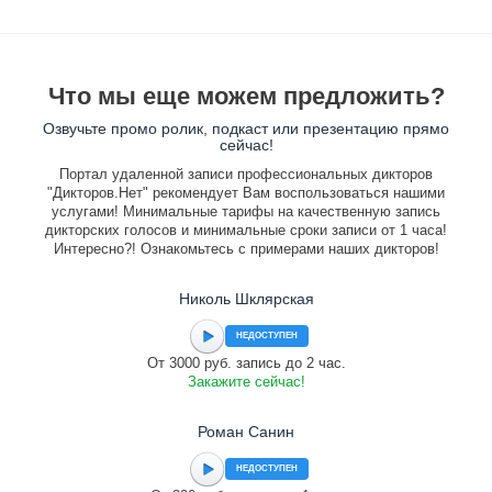
Что мы еще можем предложить?
Озвучьте промо ролик, подкаст или презентацию прямо
сейчас!
Портал удаленной записи профессиональных дикторов
"Дикторов.Нет" рекомендует Вам воспользоваться нашими
услугами! Минимальные тарифы на качественную запись
дикторских голосов и минимальные сроки записи от 1 часа!
Интересно?! Ознакомьтесь с примерами наших дикторов!
Николь Шклярская
НЕДОСТУПЕН
От 3000 руб. запись до 2 час.
Закажите сейчас!
Роман Санин
НЕДОСТУПЕН