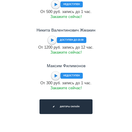
НЕДОСТУПЕН
От 500 руб. запись до 1 час.
Закажите сейчас!
Никита Валентинович Жмакин
ДОСТУПЕН ДО 23:59
От 1200 руб. запись до 12 час.
Закажите сейчас!
Максим Филимонов
НЕДОСТУПЕН
От 300 руб. запись до 1 час.
Закажите сейчас!
ДИКТОРЫ ОНЛАЙН