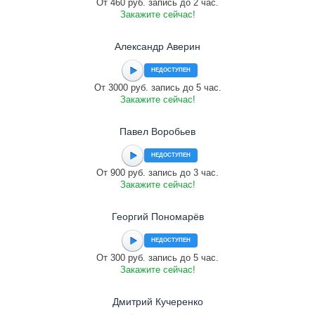
От 460 руб. запись до 2 час.
Закажите сейчас!
Александр Аверин
НЕДОСТУПЕН
От 3000 руб. запись до 5 час.
Закажите сейчас!
Павел Воробьев
НЕДОСТУПЕН
От 900 руб. запись до 3 час.
Закажите сейчас!
Георгий Пономарёв
НЕДОСТУПЕН
От 300 руб. запись до 5 час.
Закажите сейчас!
Дмитрий Кучеренко