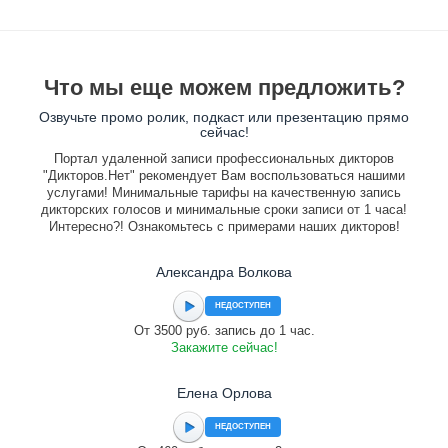
Что мы еще можем предложить?
Озвучьте промо ролик, подкаст или презентацию прямо
сейчас!
Портал удаленной записи профессиональных дикторов
"Дикторов.Нет" рекомендует Вам воспользоваться нашими
услугами! Минимальные тарифы на качественную запись
дикторских голосов и минимальные сроки записи от 1 часа!
Интересно?! Ознакомьтесь с примерами наших дикторов!
Александра Волкова
НЕДОСТУПЕН
От 3500 руб. запись до 1 час.
Закажите сейчас!
Елена Орлова
НЕДОСТУПЕН