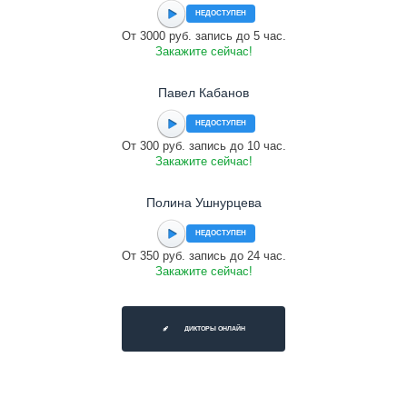
НЕДОСТУПЕН
От 3000 руб. запись до 5 час.
Закажите сейчас!
Павел Кабанов
НЕДОСТУПЕН
От 300 руб. запись до 10 час.
Закажите сейчас!
Полина Ушнурцева
НЕДОСТУПЕН
От 350 руб. запись до 24 час.
Закажите сейчас!
ДИКТОРЫ ОНЛАЙН