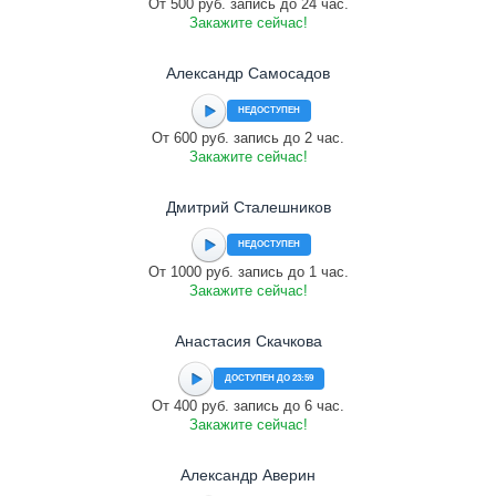
От 500 руб. запись до 24 час.
Закажите сейчас!
Александр Самосадов
НЕДОСТУПЕН
От 600 руб. запись до 2 час.
Закажите сейчас!
Дмитрий Сталешников
НЕДОСТУПЕН
От 1000 руб. запись до 1 час.
Закажите сейчас!
Анастасия Скачкова
ДОСТУПЕН ДО 23:59
От 400 руб. запись до 6 час.
Закажите сейчас!
Александр Аверин