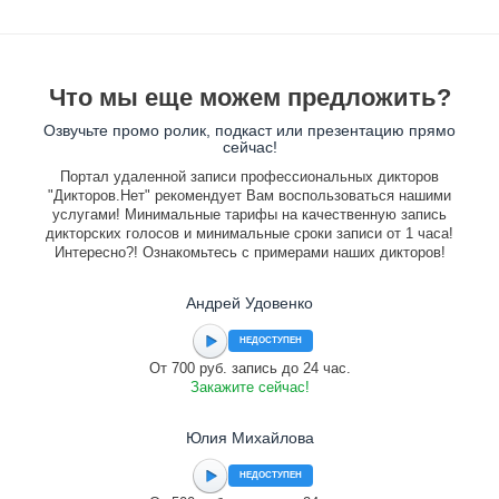
Что мы еще можем предложить?
Озвучьте промо ролик, подкаст или презентацию прямо
сейчас!
Портал удаленной записи профессиональных дикторов
"Дикторов.Нет" рекомендует Вам воспользоваться нашими
услугами! Минимальные тарифы на качественную запись
дикторских голосов и минимальные сроки записи от 1 часа!
Интересно?! Ознакомьтесь с примерами наших дикторов!
Андрей Удовенко
НЕДОСТУПЕН
От 700 руб. запись до 24 час.
Закажите сейчас!
Юлия Михайлова
НЕДОСТУПЕН