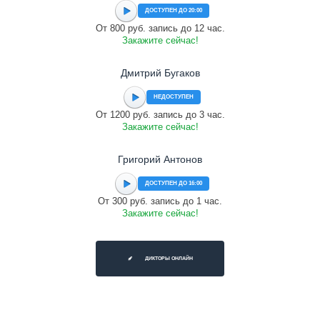
ДОСТУПЕН ДО 20:00
От 800 руб. запись до 12 час.
Закажите сейчас!
Дмитрий Бугаков
НЕДОСТУПЕН
От 1200 руб. запись до 3 час.
Закажите сейчас!
Григорий Антонов
ДОСТУПЕН ДО 16:00
От 300 руб. запись до 1 час.
Закажите сейчас!
ДИКТОРЫ ОНЛАЙН