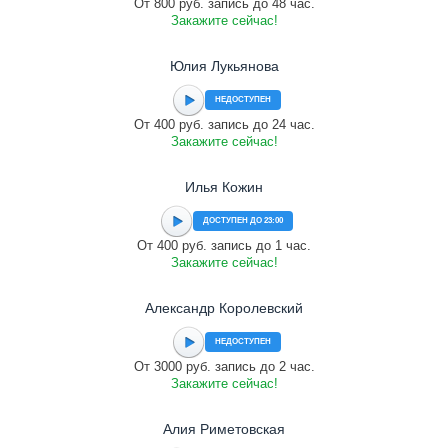
От 800 руб. запись до 48 час.
Закажите сейчас!
Юлия Лукьянова
НЕДОСТУПЕН
От 400 руб. запись до 24 час.
Закажите сейчас!
Илья Кожин
ДОСТУПЕН ДО 23:00
От 400 руб. запись до 1 час.
Закажите сейчас!
Александр Королевский
НЕДОСТУПЕН
От 3000 руб. запись до 2 час.
Закажите сейчас!
Алия Риметовская