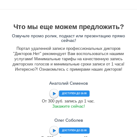
Что мы еще можем предложить?
Озвучьте промо ролик, подкаст или презентацию прямо
сейчас!
Портал удаленной записи профессиональных дикторов
"Дикторов.Нет" рекомендует Вам воспользоваться нашими
услугами! Минимальные тарифы на качественную запись
дикторских голосов и минимальные сроки записи от 1 часа!
Интересно?! Ознакомьтесь с примерами наших дикторов!
Анатолий Семенов
ДОСТУПЕН ДО 16:00
От 300 руб. запись до 1 час.
Закажите сейчас!
Олег Соболев
ДОСТУПЕН ДО 22:00