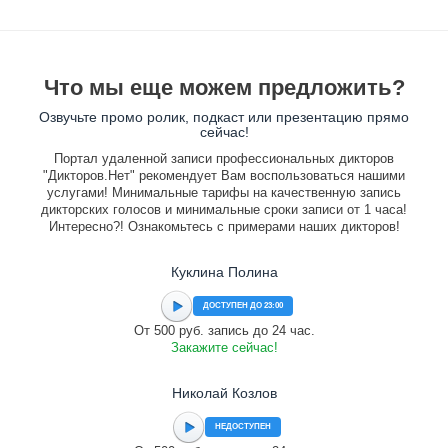
Что мы еще можем предложить?
Озвучьте промо ролик, подкаст или презентацию прямо
сейчас!
Портал удаленной записи профессиональных дикторов
"Дикторов.Нет" рекомендует Вам воспользоваться нашими
услугами! Минимальные тарифы на качественную запись
дикторских голосов и минимальные сроки записи от 1 часа!
Интересно?! Ознакомьтесь с примерами наших дикторов!
Куклина Полина
ДОСТУПЕН ДО 23:00
От 500 руб. запись до 24 час.
Закажите сейчас!
Николай Козлов
НЕДОСТУПЕН