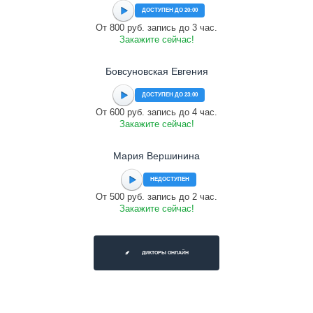
ДОСТУПЕН ДО 20:00
От 800 руб. запись до 3 час.
Закажите сейчас!
Бовсуновская Евгения
ДОСТУПЕН ДО 23:00
От 600 руб. запись до 4 час.
Закажите сейчас!
Мария Вершинина
НЕДОСТУПЕН
От 500 руб. запись до 2 час.
Закажите сейчас!
ДИКТОРЫ ОНЛАЙН