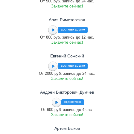
От 500 руб. запись до 24 час.
Закажите сейчас!
Алия Риметовская
ДОСТУПЕН ДО 20:00
От 800 руб. запись до 12 час.
Закажите сейчас!
Евгений Сожский
ДОСТУПЕН ДО 23:59
От 2000 руб. запись до 24 час.
Закажите сейчас!
Андрей Викторович Думчев
НЕДОСТУПЕН
От 600 руб. запись до 4 час.
Закажите сейчас!
Артем Быков