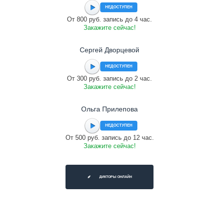
НЕДОСТУПЕН
От 800 руб. запись до 4 час.
Закажите сейчас!
Сергей Дворцевой
НЕДОСТУПЕН
От 300 руб. запись до 2 час.
Закажите сейчас!
Ольга Прилепова
НЕДОСТУПЕН
От 500 руб. запись до 12 час.
Закажите сейчас!
ДИКТОРЫ ОНЛАЙН