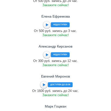
От 500 руб. запись до 24 час.
Закажите сейчас!
Елена Ефремова
НЕДОСТУПЕН
От 500 руб. запись до 3 час.
Закажите сейчас!
Александр Кирсанов
НЕДОСТУПЕН
От 300 руб. запись до 12 час.
Закажите сейчас!
Евгений Миронов
ДОСТУПЕН ДО 23:59
От 1600 руб. запись до 24 час.
Закажите сейчас!
Марк Гоцман