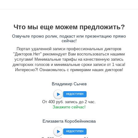
Что мы еще можем предложить?
Озвучьте промо ролик, подкаст или презентацию прямо
сейчас!
Портал удаленной записи профессиональных дикторов
"Дикторов.Нет" рекомендует Вам воспользоваться нашими
услугами! Минимальные тарифы на качественную запись
дикторских голосов и минимальные сроки записи от 1 часа!
Интересно?! Ознакомьтесь с примерами наших дикторов!
Владимир Сычев
НЕДОСТУПЕН
От 400 руб. запись до 2 час.
Закажите сейчас!
Елизавета Коробейникова
НЕДОСТУПЕН