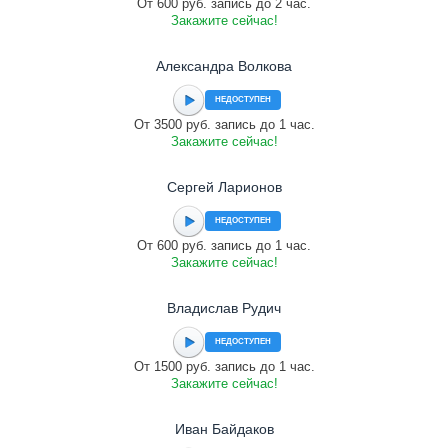
От 600 руб. запись до 2 час.
Закажите сейчас!
Александра Волкова
НЕДОСТУПЕН
От 3500 руб. запись до 1 час.
Закажите сейчас!
Сергей Ларионов
НЕДОСТУПЕН
От 600 руб. запись до 1 час.
Закажите сейчас!
Владислав Рудич
НЕДОСТУПЕН
От 1500 руб. запись до 1 час.
Закажите сейчас!
Иван Байдаков