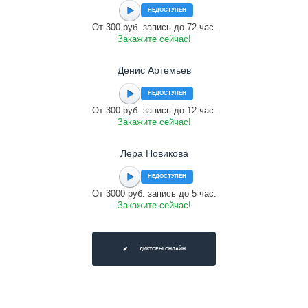
НЕДОСТУПЕН
От 300 руб. запись до 72 час.
Закажите сейчас!
Денис Артемьев
НЕДОСТУПЕН
От 300 руб. запись до 12 час.
Закажите сейчас!
Лера Новикова
НЕДОСТУПЕН
От 3000 руб. запись до 5 час.
Закажите сейчас!
ДИКТОРЫ ОНЛАЙН