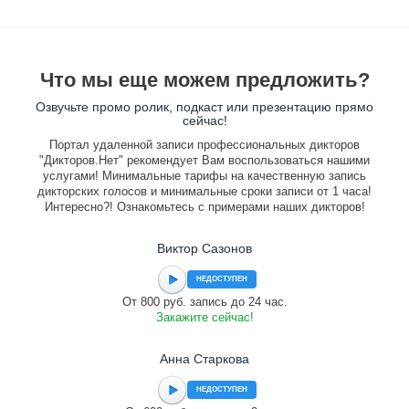
Что мы еще можем предложить?
Озвучьте промо ролик, подкаст или презентацию прямо
сейчас!
Портал удаленной записи профессиональных дикторов
"Дикторов.Нет" рекомендует Вам воспользоваться нашими
услугами! Минимальные тарифы на качественную запись
дикторских голосов и минимальные сроки записи от 1 часа!
Интересно?! Ознакомьтесь с примерами наших дикторов!
Виктор Сазонов
НЕДОСТУПЕН
От 800 руб. запись до 24 час.
Закажите сейчас!
Анна Старкова
НЕДОСТУПЕН