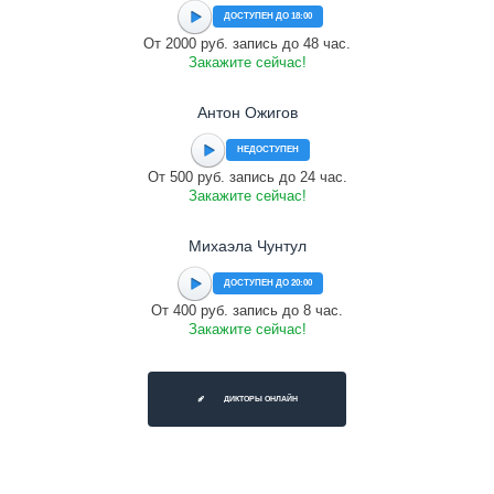
ДОСТУПЕН ДО 18:00
От 2000 руб. запись до 48 час.
Закажите сейчас!
Антон Ожигов
НЕДОСТУПЕН
От 500 руб. запись до 24 час.
Закажите сейчас!
Михаэла Чунтул
ДОСТУПЕН ДО 20:00
От 400 руб. запись до 8 час.
Закажите сейчас!
ДИКТОРЫ ОНЛАЙН