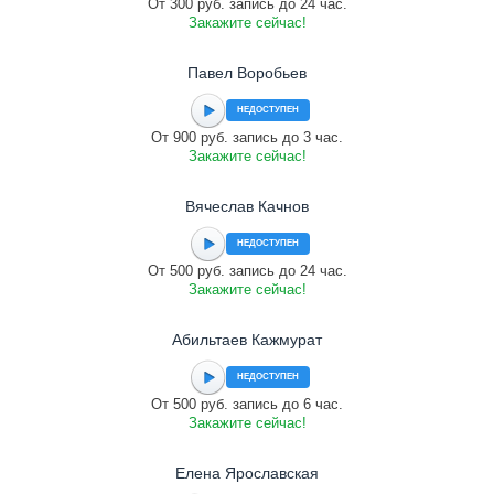
От 300 руб. запись до 24 час.
Закажите сейчас!
Павел Воробьев
НЕДОСТУПЕН
От 900 руб. запись до 3 час.
Закажите сейчас!
Вячеслав Качнов
НЕДОСТУПЕН
От 500 руб. запись до 24 час.
Закажите сейчас!
Абильтаев Кажмурат
НЕДОСТУПЕН
От 500 руб. запись до 6 час.
Закажите сейчас!
Елена Ярославская