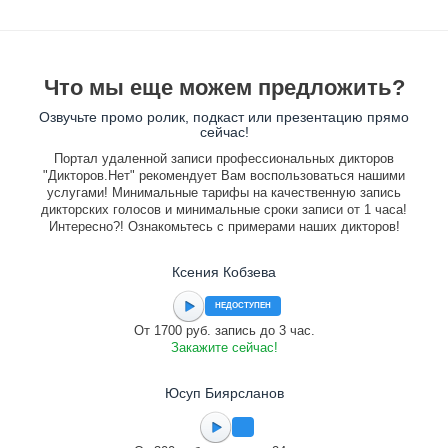
Что мы еще можем предложить?
Озвучьте промо ролик, подкаст или презентацию прямо
сейчас!
Портал удаленной записи профессиональных дикторов
"Дикторов.Нет" рекомендует Вам воспользоваться нашими
услугами! Минимальные тарифы на качественную запись
дикторских голосов и минимальные сроки записи от 1 часа!
Интересно?! Ознакомьтесь с примерами наших дикторов!
Ксения Кобзева
НЕДОСТУПЕН
От 1700 руб. запись до 3 час.
Закажите сейчас!
Юсуп Биярсланов