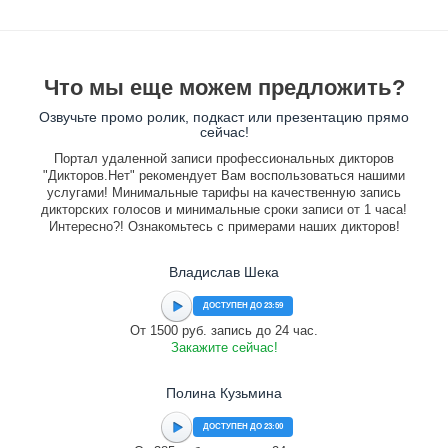
Что мы еще можем предложить?
Озвучьте промо ролик, подкаст или презентацию прямо
сейчас!
Портал удаленной записи профессиональных дикторов
"Дикторов.Нет" рекомендует Вам воспользоваться нашими
услугами! Минимальные тарифы на качественную запись
дикторских голосов и минимальные сроки записи от 1 часа!
Интересно?! Ознакомьтесь с примерами наших дикторов!
Владислав Шека
ДОСТУПЕН ДО 23:59
От 1500 руб. запись до 24 час.
Закажите сейчас!
Полина Кузьмина
ДОСТУПЕН ДО 23:00