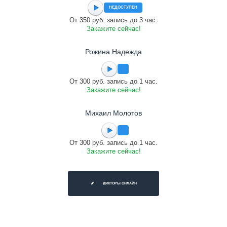
НЕДОСТУПЕН
От 350 руб. запись до 3 час.
Закажите сейчас!
Рожина Надежда
От 300 руб. запись до 1 час.
Закажите сейчас!
Михаил Молотов
От 300 руб. запись до 1 час.
Закажите сейчас!
ДИКТОРЫ ОНЛАЙН