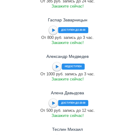
От 385 руб. запись до 24 час.
Закажите сейчас!
Гаспар Заварницын
ДОСТУПЕН ДО 20:00
От 800 руб. запись до 3 час.
Закажите сейчас!
Александр Медведев
НЕДОСТУПЕН
От 1000 руб. запись до 3 час.
Закажите сейчас!
Алена Давыдова
ДОСТУПЕН ДО 23:00
От 500 руб. запись до 12 час.
Закажите сейчас!
Теслин Михаил