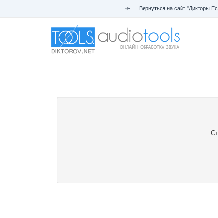
Вернуться на сайт "Дикторы Ес
Ст