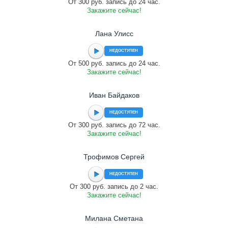
От 300 руб. запись до 24 час.
Закажите сейчас!
Лана Улисс
НЕДОСТУПЕН
От 500 руб. запись до 24 час.
Закажите сейчас!
Иван Байдаков
НЕДОСТУПЕН
От 300 руб. запись до 72 час.
Закажите сейчас!
Трофимов Сергей
НЕДОСТУПЕН
От 300 руб. запись до 2 час.
Закажите сейчас!
Милана Сметана