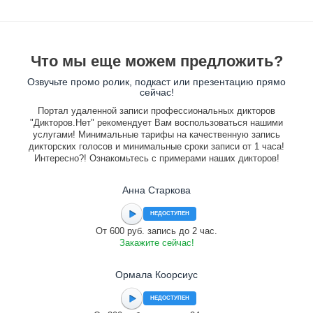
Что мы еще можем предложить?
Озвучьте промо ролик, подкаст или презентацию прямо
сейчас!
Портал удаленной записи профессиональных дикторов
"Дикторов.Нет" рекомендует Вам воспользоваться нашими
услугами! Минимальные тарифы на качественную запись
дикторских голосов и минимальные сроки записи от 1 часа!
Интересно?! Ознакомьтесь с примерами наших дикторов!
Анна Старкова
НЕДОСТУПЕН
От 600 руб. запись до 2 час.
Закажите сейчас!
Ормала Коорсиус
НЕДОСТУПЕН