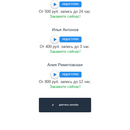
НЕДОСТУПЕН
От 500 руб. запись до 24 час.
Закажите сейчас!
Илья Антонов
НЕДОСТУПЕН
От 400 руб. запись до 3 час.
Закажите сейчас!
Алия Риметовская
НЕДОСТУПЕН
От 800 руб. запись до 12 час.
Закажите сейчас!
ДИКТОРЫ ОНЛАЙН