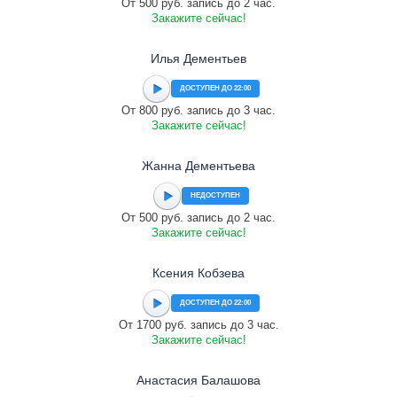
От 500 руб. запись до 2 час.
Закажите сейчас!
Илья Дементьев
ДОСТУПЕН ДО 22:00
От 800 руб. запись до 3 час.
Закажите сейчас!
Жанна Дементьева
НЕДОСТУПЕН
От 500 руб. запись до 2 час.
Закажите сейчас!
Ксения Кобзева
ДОСТУПЕН ДО 22:00
От 1700 руб. запись до 3 час.
Закажите сейчас!
Анастасия Балашова