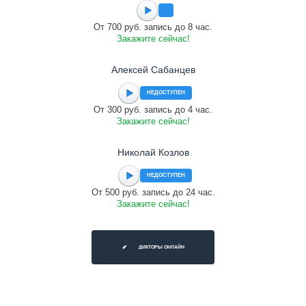
От 700 руб. запись до 8 час.
Закажите сейчас!
Алексей Сабанцев
НЕДОСТУПЕН
От 300 руб. запись до 4 час.
Закажите сейчас!
Николай Козлов
НЕДОСТУПЕН
От 500 руб. запись до 24 час.
Закажите сейчас!
ДИКТОРЫ ОНЛАЙН