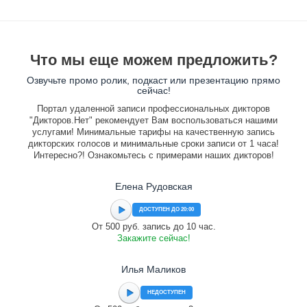
Что мы еще можем предложить?
Озвучьте промо ролик, подкаст или презентацию прямо
сейчас!
Портал удаленной записи профессиональных дикторов
"Дикторов.Нет" рекомендует Вам воспользоваться нашими
услугами! Минимальные тарифы на качественную запись
дикторских голосов и минимальные сроки записи от 1 часа!
Интересно?! Ознакомьтесь с примерами наших дикторов!
Елена Рудовская
ДОСТУПЕН ДО 20:00
От 500 руб. запись до 10 час.
Закажите сейчас!
Илья Маликов
НЕДОСТУПЕН