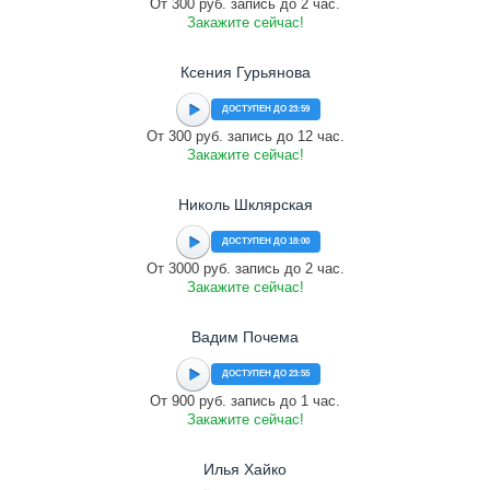
От 300 руб. запись до 2 час.
Закажите сейчас!
Ксения Гурьянова
ДОСТУПЕН ДО 23:59
От 300 руб. запись до 12 час.
Закажите сейчас!
Николь Шклярская
ДОСТУПЕН ДО 18:00
От 3000 руб. запись до 2 час.
Закажите сейчас!
Вадим Почема
ДОСТУПЕН ДО 23:55
От 900 руб. запись до 1 час.
Закажите сейчас!
Илья Хайко