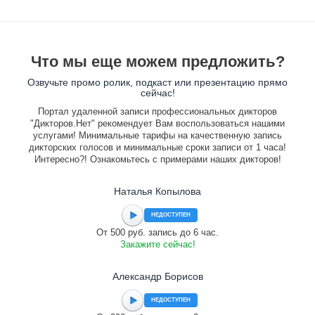
Что мы еще можем предложить?
Озвучьте промо ролик, подкаст или презентацию прямо
сейчас!
Портал удаленной записи профессиональных дикторов
"Дикторов.Нет" рекомендует Вам воспользоваться нашими
услугами! Минимальные тарифы на качественную запись
дикторских голосов и минимальные сроки записи от 1 часа!
Интересно?! Ознакомьтесь с примерами наших дикторов!
Наталья Копылова
НЕДОСТУПЕН
От 500 руб. запись до 6 час.
Закажите сейчас!
Александр Борисов
НЕДОСТУПЕН