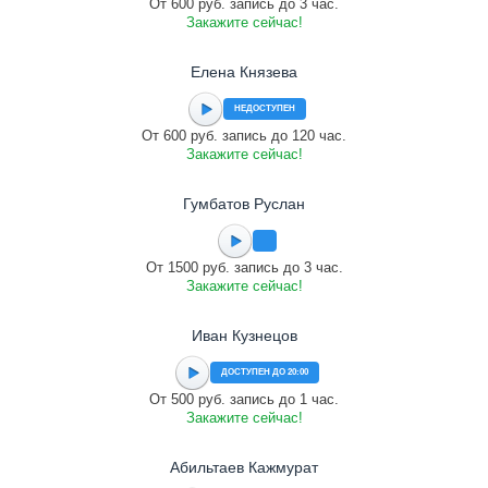
От 600 руб. запись до 3 час.
Закажите сейчас!
Елена Князева
НЕДОСТУПЕН
От 600 руб. запись до 120 час.
Закажите сейчас!
Гумбатов Руслан
От 1500 руб. запись до 3 час.
Закажите сейчас!
Иван Кузнецов
ДОСТУПЕН ДО 20:00
От 500 руб. запись до 1 час.
Закажите сейчас!
Абильтаев Кажмурат