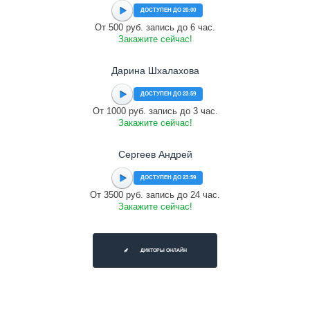
ДОСТУПЕН ДО 20:00
От 500 руб. запись до 6 час.
Закажите сейчас!
Дарина Шхалахова
ДОСТУПЕН ДО 23:59
От 1000 руб. запись до 3 час.
Закажите сейчас!
Сергеев Андрей
ДОСТУПЕН ДО 23:59
От 3500 руб. запись до 24 час.
Закажите сейчас!
ДИКТОРЫ ОНЛАЙН