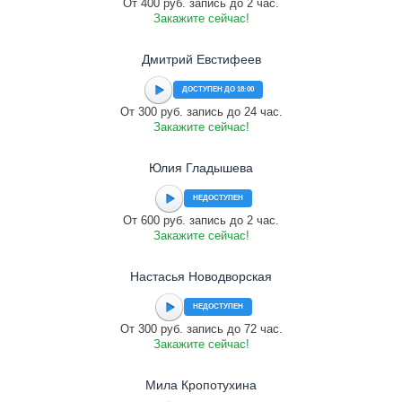
От 400 руб. запись до 2 час.
Закажите сейчас!
Дмитрий Евстифеев
ДОСТУПЕН ДО 18:00
От 300 руб. запись до 24 час.
Закажите сейчас!
Юлия Гладышева
НЕДОСТУПЕН
От 600 руб. запись до 2 час.
Закажите сейчас!
Настасья Новодворская
НЕДОСТУПЕН
От 300 руб. запись до 72 час.
Закажите сейчас!
Мила Кропотухина