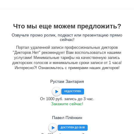
Что мы еще можем предложить?
Озвучьте промо ролик, подкаст или презентацию прямо
сейчас!
Портал удаленной записи профессиональных дикторов
"Дикторов.Нет" рекомендует Вам воспользоваться нашими
услугами! Минимальные тарифы на качественную запись
дикторских голосов и минимальные сроки записи от 1 часа!
Интересно?! Ознакомьтесь с примерами наших дикторов!
Рустам Зантария
НЕДОСТУПЕН
От 1000 руб. запись до 3 час.
Закажите сейчас!
Павел Плёнкин
ДОСТУПЕН ДО 18:00