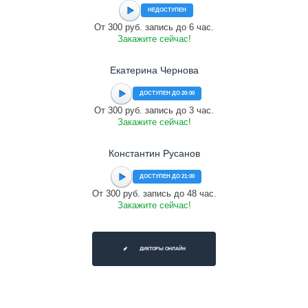
НЕДОСТУПЕН
От 300 руб. запись до 6 час.
Закажите сейчас!
Екатерина Чернова
ДОСТУПЕН ДО 20:00
От 300 руб. запись до 3 час.
Закажите сейчас!
Константин Русанов
ДОСТУПЕН ДО 21:00
От 300 руб. запись до 48 час.
Закажите сейчас!
ДИКТОРЫ ОНЛАЙН