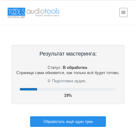
Результат мастеринга:
Статус:
В обработке
.
Страница сама обновится, как только всё будет готово.
⟳
Подготовка аудио…
19%
Обработать ещё один трек