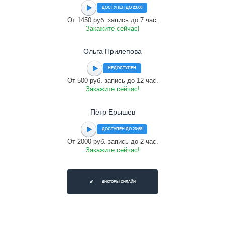
ДОСТУПЕН ДО 23:00
От 1450 руб. запись до 7 час.
Закажите сейчас!
Ольга Прилепова
НЕДОСТУПЕН
От 500 руб. запись до 12 час.
Закажите сейчас!
Пётр Ерышев
ДОСТУПЕН ДО 23:55
От 2000 руб. запись до 2 час.
Закажите сейчас!
ДИКТОРЫ ОНЛАЙН