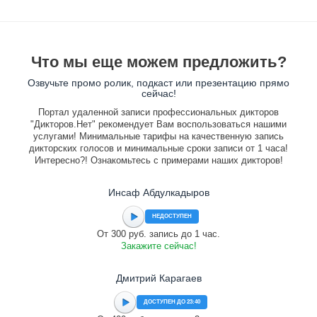
Что мы еще можем предложить?
Озвучьте промо ролик, подкаст или презентацию прямо
сейчас!
Портал удаленной записи профессиональных дикторов
"Дикторов.Нет" рекомендует Вам воспользоваться нашими
услугами! Минимальные тарифы на качественную запись
дикторских голосов и минимальные сроки записи от 1 часа!
Интересно?! Ознакомьтесь с примерами наших дикторов!
Инсаф Абдулкадыров
НЕДОСТУПЕН
От 300 руб. запись до 1 час.
Закажите сейчас!
Дмитрий Карагаев
ДОСТУПЕН ДО 23:40