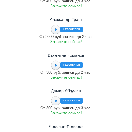
От 400 руб. запись до 3 час.
Закажите сейчас!
Александр Грант
НЕДОСТУПЕН
От 2000 руб. запись до 2 час.
Закажите сейчас!
Валентин Романов
НЕДОСТУПЕН
От 300 руб. запись до 2 час.
Закажите сейчас!
Дамир Абдулин
НЕДОСТУПЕН
От 300 руб. запись до 3 час.
Закажите сейчас!
Ярослав Федоров