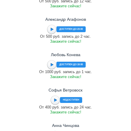
От 500 руб. запись до 12 час.
Закажите сейчас!
Александр Агафонов
ДОСТУПЕН ДО 23:00
От 500 руб. запись до 2 час.
Закажите сейчас!
Любовь Конева
ДОСТУПЕН ДО 18:00
От 1000 руб. запись до 1 час.
Закажите сейчас!
Софья Ветровоск
НЕДОСТУПЕН
От 400 руб. запись до 24 час.
Закажите сейчас!
Анна Чинцова