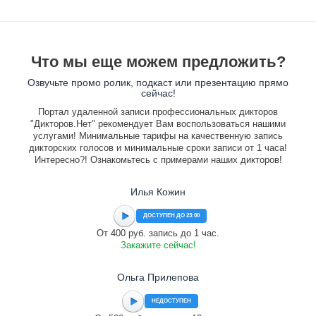
Что мы еще можем предложить?
Озвучьте промо ролик, подкаст или презентацию прямо
сейчас!
Портал удаленной записи профессиональных дикторов
"Дикторов.Нет" рекомендует Вам воспользоваться нашими
услугами! Минимальные тарифы на качественную запись
дикторских голосов и минимальные сроки записи от 1 часа!
Интересно?! Ознакомьтесь с примерами наших дикторов!
Илья Кожин
ДОСТУПЕН ДО 23:00
От 400 руб. запись до 1 час.
Закажите сейчас!
Ольга Прилепова
НЕДОСТУПЕН