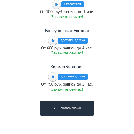
НЕДОСТУПЕН
От 1000 руб. запись до 1 час.
Закажите сейчас!
Бовсуновская Евгения
ДОСТУПЕН ДО 17:00
От 600 руб. запись до 4 час.
Закажите сейчас!
Кирилл Федоров
ДОСТУПЕН ДО 23:00
От 750 руб. запись до 2 час.
Закажите сейчас!
ДИКТОРЫ ОНЛАЙН