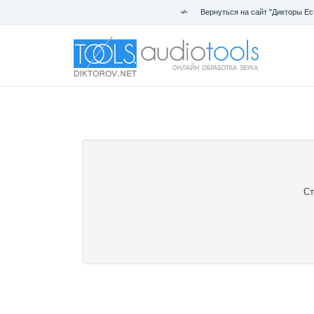
Вернуться на сайт "Дикторы Ес
Ст