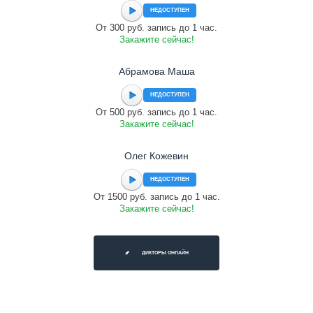
НЕДОСТУПЕН
От 300 руб. запись до 1 час.
Закажите сейчас!
Абрамова Маша
НЕДОСТУПЕН
От 500 руб. запись до 1 час.
Закажите сейчас!
Олег Кожевин
НЕДОСТУПЕН
От 1500 руб. запись до 1 час.
Закажите сейчас!
ДИКТОРЫ ОНЛАЙН