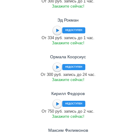
От 300 руб. запись до 1 час.
Закажите сейчас!
Эд Рокман
НЕДОСТУПЕН
От 334 руб. запись до 1 час.
Закажите сейчас!
Ормала Коорсиус
НЕДОСТУПЕН
От 300 руб. запись до 24 час.
Закажите сейчас!
Кирилл Федоров
НЕДОСТУПЕН
От 750 руб. запись до 2 час.
Закажите сейчас!
Максим Филимонов