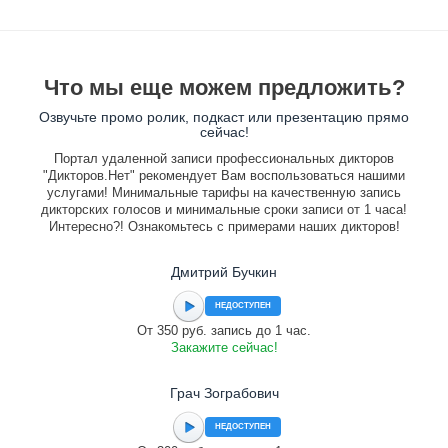
Что мы еще можем предложить?
Озвучьте промо ролик, подкаст или презентацию прямо
сейчас!
Портал удаленной записи профессиональных дикторов
"Дикторов.Нет" рекомендует Вам воспользоваться нашими
услугами! Минимальные тарифы на качественную запись
дикторских голосов и минимальные сроки записи от 1 часа!
Интересно?! Ознакомьтесь с примерами наших дикторов!
Дмитрий Бучкин
НЕДОСТУПЕН
От 350 руб. запись до 1 час.
Закажите сейчас!
Грач Зограбович
НЕДОСТУПЕН