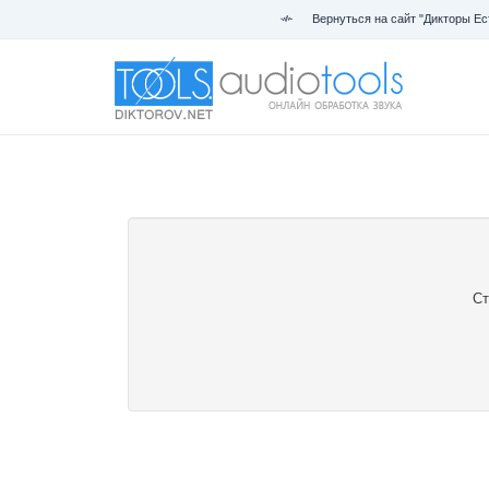
Вернуться на сайт "Дикторы Ес
Ст