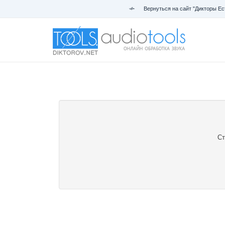
Вернуться на сайт "Дикторы Ес
Ст