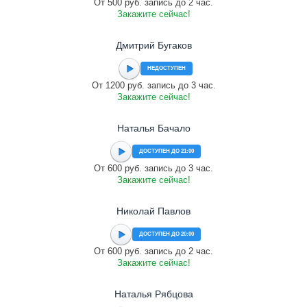
От 500 руб. запись до 2 час.
Закажите сейчас!
Дмитрий Бугаков
НЕДОСТУПЕН
От 1200 руб. запись до 3 час.
Закажите сейчас!
Наталья Бачало
ДОСТУПЕН ДО 21:00
От 600 руб. запись до 3 час.
Закажите сейчас!
Николай Павлов
ДОСТУПЕН ДО 20:00
От 600 руб. запись до 2 час.
Закажите сейчас!
Наталья Рябцова