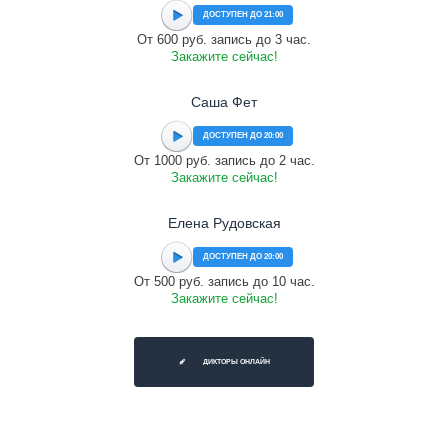
ДОСТУПЕН ДО 21:00
От 600 руб. запись до 3 час.
Закажите сейчас!
Саша Фет
ДОСТУПЕН ДО 20:00
От 1000 руб. запись до 2 час.
Закажите сейчас!
Елена Рудовская
ДОСТУПЕН ДО 20:00
От 500 руб. запись до 10 час.
Закажите сейчас!
ДИКТОРЫ ОНЛАЙН