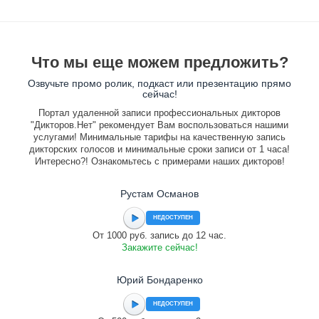
Что мы еще можем предложить?
Озвучьте промо ролик, подкаст или презентацию прямо
сейчас!
Портал удаленной записи профессиональных дикторов
"Дикторов.Нет" рекомендует Вам воспользоваться нашими
услугами! Минимальные тарифы на качественную запись
дикторских голосов и минимальные сроки записи от 1 часа!
Интересно?! Ознакомьтесь с примерами наших дикторов!
Рустам Османов
НЕДОСТУПЕН
От 1000 руб. запись до 12 час.
Закажите сейчас!
Юрий Бондаренко
НЕДОСТУПЕН