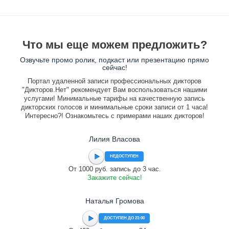
Что мы еще можем предложить?
Озвучьте промо ролик, подкаст или презентацию прямо
сейчас!
Портал удаленной записи профессиональных дикторов
"Дикторов.Нет" рекомендует Вам воспользоваться нашими
услугами! Минимальные тарифы на качественную запись
дикторских голосов и минимальные сроки записи от 1 часа!
Интересно?! Ознакомьтесь с примерами наших дикторов!
Лилия Власова
НЕДОСТУПЕН
От 1000 руб. запись до 3 час.
Закажите сейчас!
Наталья Громова
ДОСТУПЕН ДО 23:00