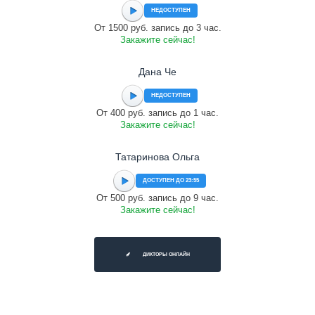
НЕДОСТУПЕН
От 1500 руб. запись до 3 час.
Закажите сейчас!
Дана Че
НЕДОСТУПЕН
От 400 руб. запись до 1 час.
Закажите сейчас!
Татаринова Ольга
ДОСТУПЕН ДО 23:55
От 500 руб. запись до 9 час.
Закажите сейчас!
ДИКТОРЫ ОНЛАЙН