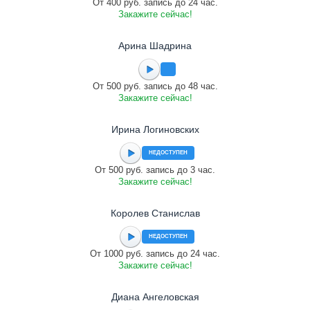
От 400 руб. запись до 24 час.
Закажите сейчас!
Арина Шадрина
От 500 руб. запись до 48 час.
Закажите сейчас!
Ирина Логиновских
НЕДОСТУПЕН
От 500 руб. запись до 3 час.
Закажите сейчас!
Королев Станислав
НЕДОСТУПЕН
От 1000 руб. запись до 24 час.
Закажите сейчас!
Диана Ангеловская