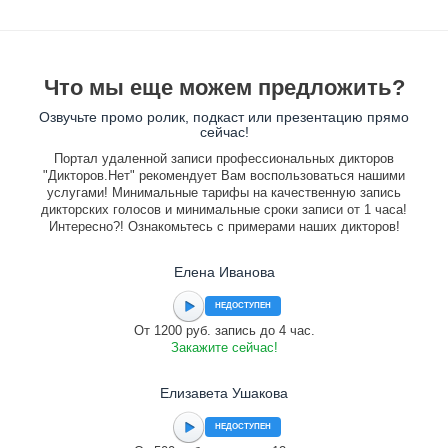
Что мы еще можем предложить?
Озвучьте промо ролик, подкаст или презентацию прямо
сейчас!
Портал удаленной записи профессиональных дикторов
"Дикторов.Нет" рекомендует Вам воспользоваться нашими
услугами! Минимальные тарифы на качественную запись
дикторских голосов и минимальные сроки записи от 1 часа!
Интересно?! Ознакомьтесь с примерами наших дикторов!
Елена Иванова
НЕДОСТУПЕН
От 1200 руб. запись до 4 час.
Закажите сейчас!
Елизавета Ушакова
НЕДОСТУПЕН