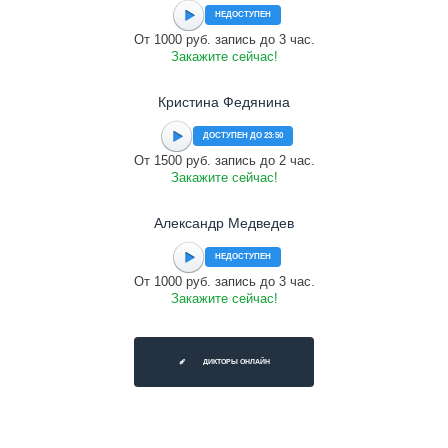
НЕДОСТУПЕН
От 1000 руб. запись до 3 час.
Закажите сейчас!
Кристина Федянина
ДОСТУПЕН ДО 23:50
От 1500 руб. запись до 2 час.
Закажите сейчас!
Александр Медведев
НЕДОСТУПЕН
От 1000 руб. запись до 3 час.
Закажите сейчас!
ДИКТОРЫ ОНЛАЙН