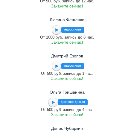
От 500 руб. запись до 12 час.
Закажите сейчас!
Люсина Фещенко
НЕДОСТУПЕН
От 1000 руб. запись до 8 час.
Закажите сейчас!
Дмитрий Езопов
НЕДОСТУПЕН
От 500 руб. запись до 1 час.
Закажите сейчас!
Ольга Гришанина
ДОСТУПЕН ДО 16:00
От 500 руб. запись до 4 час.
Закажите сейчас!
Денис Чубаркин