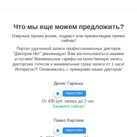
Что мы еще можем предложить?
Озвучьте промо ролик, подкаст или презентацию прямо
сейчас!
Портал удаленной записи профессиональных дикторов
"Дикторов.Нет" рекомендует Вам воспользоваться нашими
услугами! Минимальные тарифы на качественную запись
дикторских голосов и минимальные сроки записи от 1 часа!
Интересно?! Ознакомьтесь с примерами наших дикторов!
Денис Гармаш
НЕДОСТУПЕН
От 430 руб. запись до 1 час.
Закажите сейчас!
Павел Картаев
НЕДОСТУПЕН