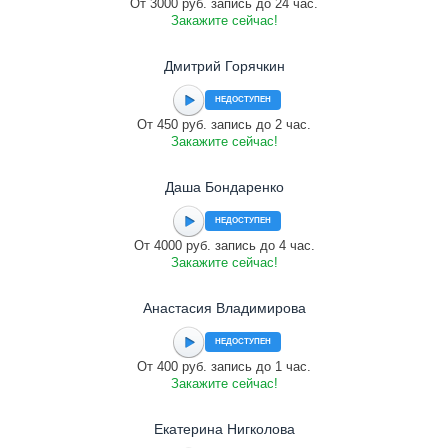
От 3000 руб. запись до 24 час.
Закажите сейчас!
Дмитрий Горячкин
НЕДОСТУПЕН
От 450 руб. запись до 2 час.
Закажите сейчас!
Даша Бондаренко
НЕДОСТУПЕН
От 4000 руб. запись до 4 час.
Закажите сейчас!
Анастасия Владимирова
НЕДОСТУПЕН
От 400 руб. запись до 1 час.
Закажите сейчас!
Екатерина Нигколова