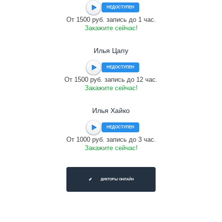
НЕДОСТУПЕН
От 1500 руб. запись до 1 час.
Закажите сейчас!
Илья Цапу
НЕДОСТУПЕН
От 1500 руб. запись до 12 час.
Закажите сейчас!
Илья Хайко
НЕДОСТУПЕН
От 1000 руб. запись до 3 час.
Закажите сейчас!
ДИКТОРЫ ОНЛАЙН