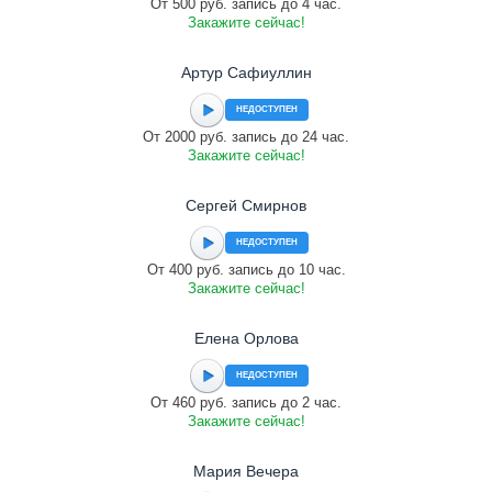
От 500 руб. запись до 4 час.
Закажите сейчас!
Артур Сафиуллин
НЕДОСТУПЕН
От 2000 руб. запись до 24 час.
Закажите сейчас!
Сергей Смирнов
НЕДОСТУПЕН
От 400 руб. запись до 10 час.
Закажите сейчас!
Елена Орлова
НЕДОСТУПЕН
От 460 руб. запись до 2 час.
Закажите сейчас!
Мария Вечера