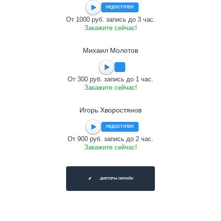
НЕДОСТУПЕН
От 1000 руб. запись до 3 час.
Закажите сейчас!
Михаил Молотов
От 300 руб. запись до 1 час.
Закажите сейчас!
Игорь Хворостянов
НЕДОСТУПЕН
От 900 руб. запись до 2 час.
Закажите сейчас!
ДИКТОРЫ ОНЛАЙН