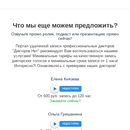
Что мы еще можем предложить?
Озвучьте промо ролик, подкаст или презентацию прямо
сейчас!
Портал удаленной записи профессиональных дикторов
"Дикторов.Нет" рекомендует Вам воспользоваться нашими
услугами! Минимальные тарифы на качественную запись
дикторских голосов и минимальные сроки записи от 1 часа!
Интересно?! Ознакомьтесь с примерами наших дикторов!
Елена Князева
НЕДОСТУПЕН
От 600 руб. запись до 120 час.
Закажите сейчас!
Ольга Гришанина
НЕДОСТУПЕН