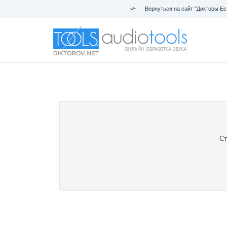
Вернуться на сайт "Дикторы Ес
Ст