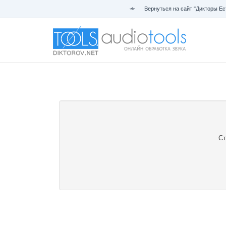
Вернуться на сайт "Дикторы Ес
Ст