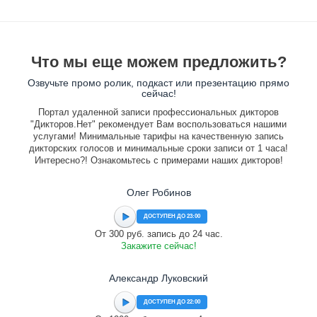
Что мы еще можем предложить?
Озвучьте промо ролик, подкаст или презентацию прямо
сейчас!
Портал удаленной записи профессиональных дикторов
"Дикторов.Нет" рекомендует Вам воспользоваться нашими
услугами! Минимальные тарифы на качественную запись
дикторских голосов и минимальные сроки записи от 1 часа!
Интересно?! Ознакомьтесь с примерами наших дикторов!
Олег Робинов
ДОСТУПЕН ДО 23:00
От 300 руб. запись до 24 час.
Закажите сейчас!
Александр Луковский
ДОСТУПЕН ДО 22:00