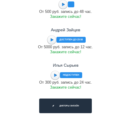
От 500 руб. запись до 48 час.
Закажите сейчас!
Андрей Зайцев
ДОСТУПЕН ДО 23:50
От 5000 руб. запись до 12 час.
Закажите сейчас!
Илья Сырьев
НЕДОСТУПЕН
От 300 руб. запись до 24 час.
Закажите сейчас!
ДИКТОРЫ ОНЛАЙН