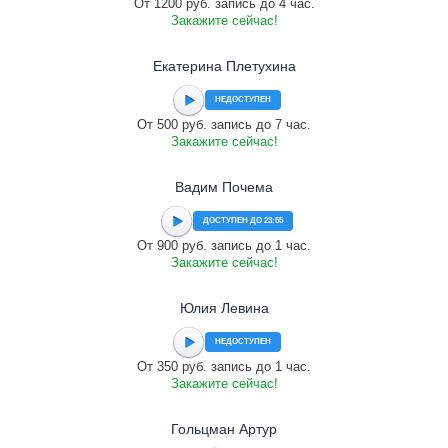
От 1200 руб. запись до 4 час.
Закажите сейчас!
Екатерина Плетухина
НЕДОСТУПЕН
От 500 руб. запись до 7 час.
Закажите сейчас!
Вадим Почема
ДОСТУПЕН ДО 23:55
От 900 руб. запись до 1 час.
Закажите сейчас!
Юлия Левина
НЕДОСТУПЕН
От 350 руб. запись до 1 час.
Закажите сейчас!
Гольцман Артур