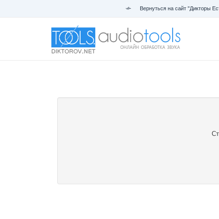
Вернуться на сайт "Дикторы Ес
Ст